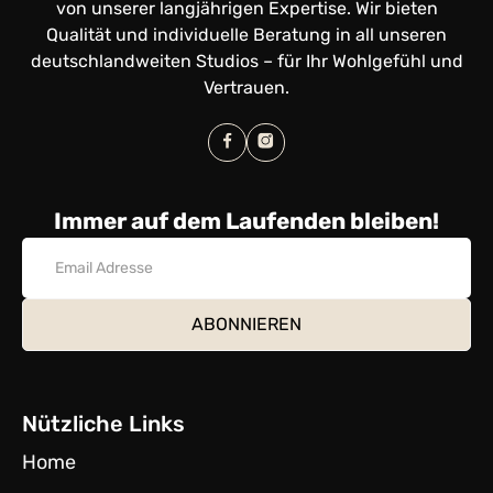
von unserer langjährigen Expertise. Wir bieten
Qualität und individuelle Beratung in all unseren
deutschlandweiten Studios – für Ihr Wohlgefühl und
Vertrauen.
Immer auf dem Laufenden bleiben!
Nützliche Links
Home