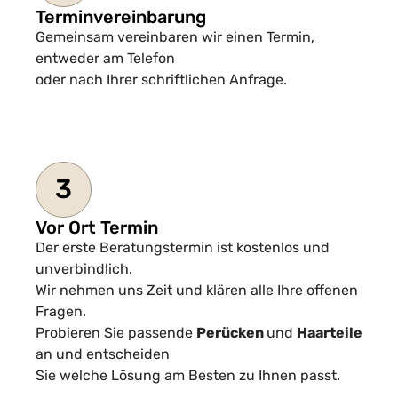
Terminvereinbarung
Gemeinsam vereinbaren wir einen Termin,
entweder am Telefon
oder nach Ihrer schriftlichen Anfrage.
3
Vor Ort Termin
Der erste Beratungstermin ist kostenlos und
unverbindlich.
Wir nehmen uns Zeit und klären alle Ihre offenen
Fragen.
Probieren Sie passende
Perücken
und
Haarteile
an und entscheiden
Sie welche Lösung am Besten zu Ihnen passt.