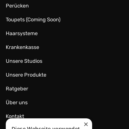
Perücken
Toupets (Coming Soon)
Haarsysteme
Krankenkasse
Unsere Studios
Unsere Produkte
Ratgeber
Über uns
Kontakt
×
Diese Webseite verwendet