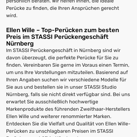
persönlich beraten. Wir helfen Ihnen, die ideale
Perücke zu finden, die Ihren Ansprüchen gerecht
wird.
Ellen Wille – Top-Perücken zum besten
Preis im STASSI Perückengeschäft
Nürnberg
Im STASSI Perückengeschäft in Nürnberg sind wir
davon überzeugt, die perfekte Perücke für Sie zu
finden. Vereinbaren Sie gerne im Voraus einen Termin,
um uns Ihre Vorstellungen mitzuteilen. Basierend auf
Ihren Angaben suchen wir verschiedene Modelle für
Sie aus und bestellen sie in unser STASSI Studio
Nürnberg, falls sie nicht direkt verfügbar sind. Bei uns
erwartet Sie ausschließlich hochwertige
Markenprodukte des führenden Zweithaar-Herstellers
Ellen Wille und weiterer renommierter Marken.
Entdecken Sie die Vielfalt und Qualität von Ellen Wille-
Perücken zu unschlagbaren Preisen im STASSI