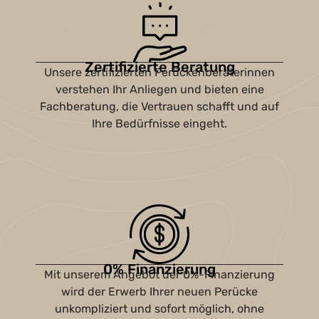
Zertifizierte Beratung
Unsere zertifizierten Perückenberaterinnen
verstehen Ihr Anliegen und bieten eine
Fachberatung, die Vertrauen schafft und auf
Ihre Bedürfnisse eingeht.
0% Finanzierung
Mit unserem Angebot der 0%-Finanzierung
wird der Erwerb Ihrer neuen Perücke
unkompliziert und sofort möglich, ohne