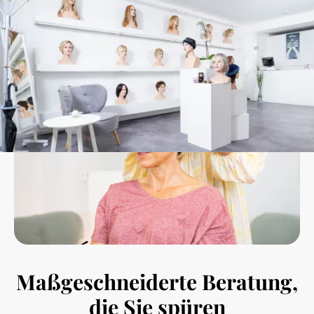
Maßgeschneiderte Beratung,
die Sie spüren