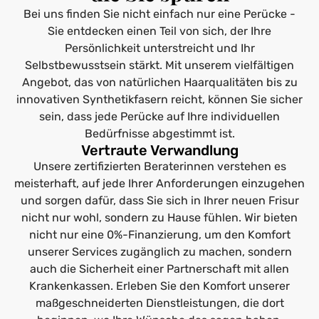
Bei uns finden Sie nicht einfach nur eine Perücke -
Sie entdecken einen Teil von sich, der Ihre
Persönlichkeit unterstreicht und Ihr
Selbstbewusstsein stärkt. Mit unserem vielfältigen
Angebot, das von natürlichen Haarqualitäten bis zu
innovativen Synthetikfasern reicht, können Sie sicher
sein, dass jede Perücke auf Ihre individuellen
Bedürfnisse abgestimmt ist.
Vertraute Verwandlung
Unsere zertifizierten Beraterinnen verstehen es
meisterhaft, auf jede Ihrer Anforderungen einzugehen
und sorgen dafür, dass Sie sich in Ihrer neuen Frisur
nicht nur wohl, sondern zu Hause fühlen. Wir bieten
nicht nur eine 0%-Finanzierung, um den Komfort
unserer Services zugänglich zu machen, sondern
auch die Sicherheit einer Partnerschaft mit allen
Krankenkassen. Erleben Sie den Komfort unserer
maßgeschneiderten Dienstleistungen, die dort