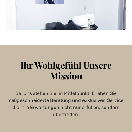
Ihr Wohlgefühl Unsere
Mission
Bei uns stehen Sie im Mittelpunkt. Erleben Sie
maßgeschneiderte Beratung und exklusiven Service,
die Ihre Erwartungen nicht nur erfüllen, sondern
übertreffen.