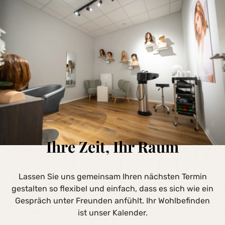
Ihre Zeit, Ihr Raum
Lassen Sie uns gemeinsam Ihren nächsten Termin
gestalten so flexibel und einfach, dass es sich wie ein
Gespräch unter Freunden anfühlt. Ihr Wohlbefinden
ist unser Kalender.