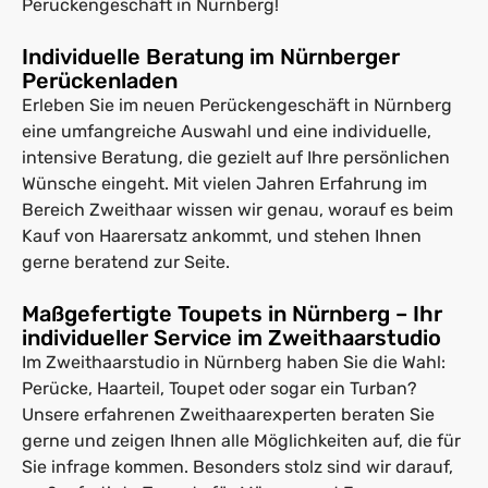
Perückengeschäft in Nürnberg!
Individuelle Beratung im Nürnberger
Perückenladen
Erleben Sie im neuen Perückengeschäft in Nürnberg
eine umfangreiche Auswahl und eine individuelle,
intensive Beratung, die gezielt auf Ihre persönlichen
Wünsche eingeht. Mit vielen Jahren Erfahrung im
Bereich Zweithaar wissen wir genau, worauf es beim
Kauf von Haarersatz ankommt, und stehen Ihnen
gerne beratend zur Seite.
Maßgefertigte Toupets in Nürnberg – Ihr
individueller Service im Zweithaarstudio
Im Zweithaarstudio in Nürnberg haben Sie die Wahl:
Perücke, Haarteil, Toupet oder sogar ein Turban?
Unsere erfahrenen Zweithaarexperten beraten Sie
gerne und zeigen Ihnen alle Möglichkeiten auf, die für
Sie infrage kommen. Besonders stolz sind wir darauf,