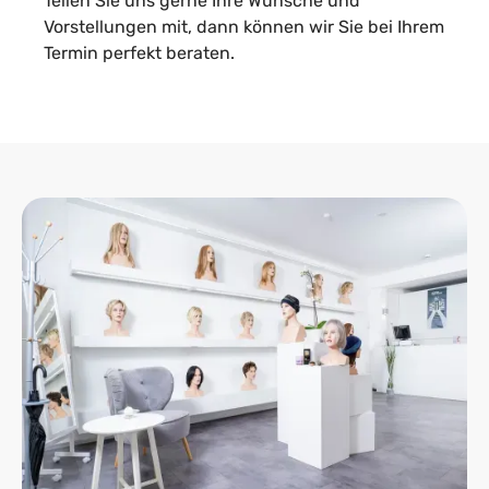
Teilen Sie uns gerne Ihre Wünsche und
Vorstellungen mit, dann können wir Sie bei Ihrem
Termin perfekt beraten.