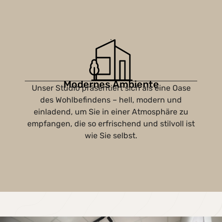
Modernes Ambiente
Unser Studio präsentiert sich als eine Oase
des Wohlbefindens – hell, modern und
einladend, um Sie in einer Atmosphäre zu
empfangen, die so erfrischend und stilvoll ist
wie Sie selbst.