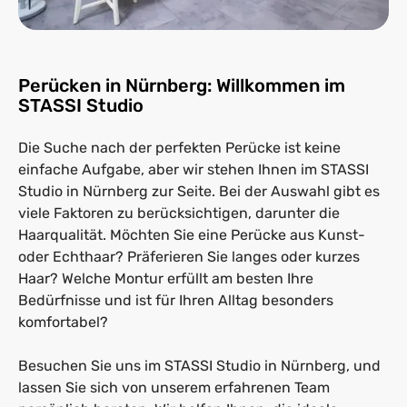
Perücken in Nürnberg: Willkommen im
STASSI Studio
Die Suche nach der perfekten Perücke ist keine
einfache Aufgabe, aber wir stehen Ihnen im STASSI
Studio in Nürnberg zur Seite. Bei der Auswahl gibt es
viele Faktoren zu berücksichtigen, darunter die
Haarqualität. Möchten Sie eine Perücke aus Kunst-
oder Echthaar? Präferieren Sie langes oder kurzes
Haar? Welche Montur erfüllt am besten Ihre
Bedürfnisse und ist für Ihren Alltag besonders
komfortabel?
Besuchen Sie uns im STASSI Studio in Nürnberg, und
lassen Sie sich von unserem erfahrenen Team