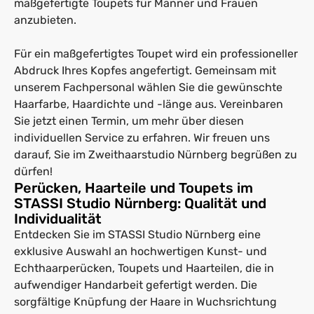
maßgefertigte Toupets für Männer und Frauen
anzubieten.
Für ein maßgefertigtes Toupet wird ein professioneller
Abdruck Ihres Kopfes angefertigt. Gemeinsam mit
unserem Fachpersonal wählen Sie die gewünschte
Haarfarbe, Haardichte und -länge aus. Vereinbaren
Sie jetzt einen Termin, um mehr über diesen
individuellen Service zu erfahren. Wir freuen uns
darauf, Sie im Zweithaarstudio Nürnberg begrüßen zu
dürfen!
Perücken, Haarteile und Toupets im
STASSI Studio Nürnberg: Qualität und
Individualität
Entdecken Sie im STASSI Studio Nürnberg eine
exklusive Auswahl an hochwertigen Kunst- und
Echthaarperücken, Toupets und Haarteilen, die in
aufwendiger Handarbeit gefertigt werden. Die
sorgfältige Knüpfung der Haare in Wuchsrichtung