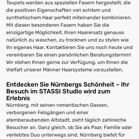
Toupets werden aus speziellen Fasern hergestellt, die
die positiven Eigenschaften von echtem und
synthetischem Haar perfekt miteinander kombinieren.
Mit diesen besonderen Fasern haben Sie die
einzigartige Möglichkeit, Ihren Haarersatz genauso
natürlich zu waschen, zu trocknen und zu stylen wie
Ihr eigenes Haar. Kontaktieren Sie uns noch heute und
vereinbaren Sie einen persönlichen Beratungstermin!
Wir stehen Ihnen gerne zur Verfügung, um Ihnen die
Vielfalt unserer Männer Haarsysteme vorzustellen.
Entdecken Sie Nürnbergs Schönheit – Ihr
Besuch im STASSI Studio wird zum
Erlebnis
Nürnberg, mit seinen romantischen Gassen,
verborgenen Felsgängen und einer
atemberaubenden Altstadt, zieht täglich zahlreiche
Besucher an. Ganz gleich, ob Sie als Paar, Familie oder
verliebtes Duo unterwegs sind, Nürnberg bietet für