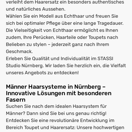
verleiht dem Haarersatz ein besonders authentisches
und natürliches Aussehen.
Wählen Sie ein Modell aus Echthaar und freuen Sie
sich bei optimaler Pflege über eine lange Tragedauer.
Die Vielseitigkeit von Echthaar ermöglicht es Ihnen
zudem, Ihre Perücken, Haarteile oder Toupets nach
Belieben zu stylen – jederzeit ganz nach Ihrem
Geschmack.
Erleben Sie Qualität und Individualität im STASSI
Studio Nürnberg. Wir laden Sie herzlich ein, die Vielfalt
unseres Angebots zu entdecken!
Männer Haarsysteme in Nürnberg –
Innovative Lösungen mit besonderen
Fasern
Suchen Sie nach dem idealen Haarsystem für
Männer? Dann sind Sie bei uns genau richtig!
Entdecken Sie eine revolutionäre Entwicklung im
Bereich Toupet und Haarersatz: Unsere hochwertigen