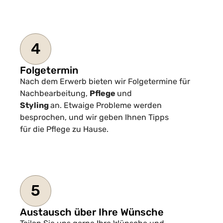
4
Folgetermin
Nach dem Erwerb bieten wir Folgetermine für
Nachbearbeitung,
Pflege
und
Styling
an. Etwaige Probleme werden
besprochen, und wir geben Ihnen Tipps
für die Pflege zu Hause.
5
Austausch über Ihre Wünsche