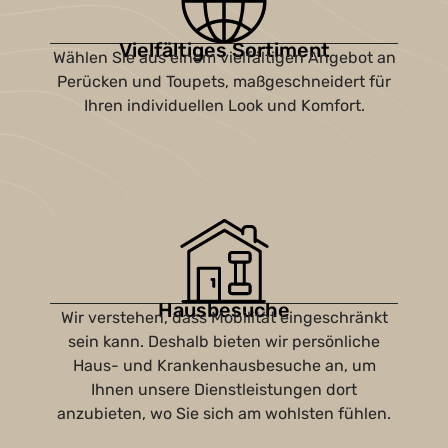
Vielfältiges Sortiment
Wählen Sie aus einem vielfältigen Angebot an
Perücken und Toupets, maßgeschneidert für
Ihren individuellen Look und Komfort.
Hausbesuche
Wir verstehen, dass Mobilität eingeschränkt
sein kann. Deshalb bieten wir persönliche
Haus- und Krankenhausbesuche an, um
Ihnen unsere Dienstleistungen dort
anzubieten, wo Sie sich am wohlsten fühlen.