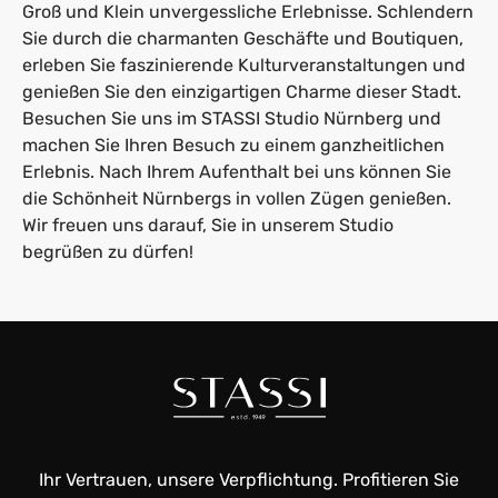
Groß und Klein unvergessliche Erlebnisse. Schlendern
Sie durch die charmanten Geschäfte und Boutiquen,
erleben Sie faszinierende Kulturveranstaltungen und
genießen Sie den einzigartigen Charme dieser Stadt.
Besuchen Sie uns im STASSI Studio Nürnberg und
machen Sie Ihren Besuch zu einem ganzheitlichen
Erlebnis. Nach Ihrem Aufenthalt bei uns können Sie
die Schönheit Nürnbergs in vollen Zügen genießen.
Wir freuen uns darauf, Sie in unserem Studio
begrüßen zu dürfen!
Ihr Vertrauen, unsere Verpflichtung. Profitieren Sie