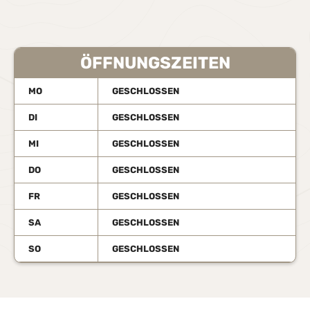
ÖFFNUNGSZEITEN
MO
GESCHLOSSEN
DI
GESCHLOSSEN
MI
GESCHLOSSEN
DO
GESCHLOSSEN
FR
GESCHLOSSEN
SA
GESCHLOSSEN
SO
GESCHLOSSEN