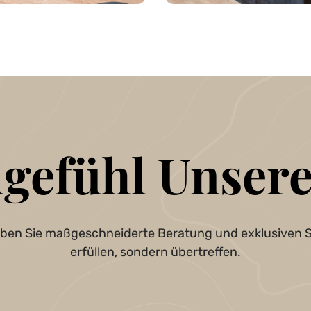
lgefühl Unsere
leben Sie maßgeschneiderte Beratung und exklusiven S
erfüllen, sondern übertreffen.