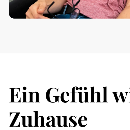
Ein Gefühl w
Zuhause