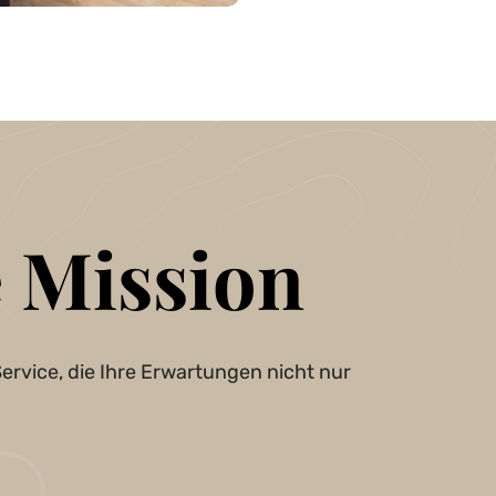
 Mission
ervice, die Ihre Erwartungen nicht nur