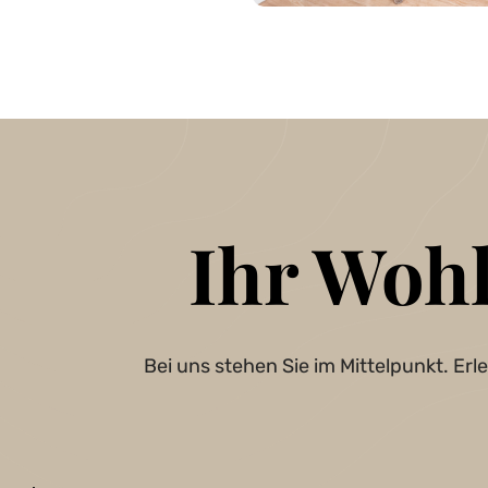
Ihr Woh
Bei uns stehen Sie im Mittelpunkt. Er