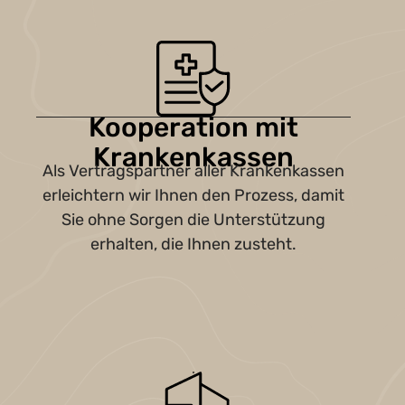
Kooperation mit
Krankenkassen
Als Vertragspartner aller Krankenkassen
erleichtern wir Ihnen den Prozess, damit
Sie ohne Sorgen die Unterstützung
erhalten, die Ihnen zusteht.