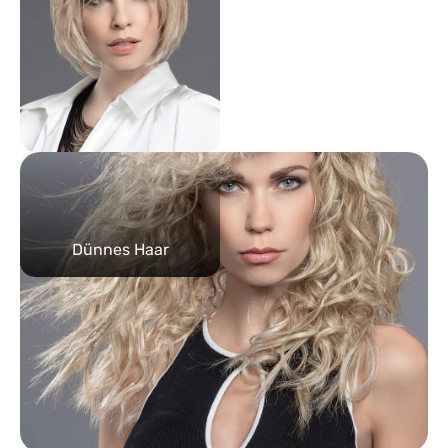
Dünnes Haar