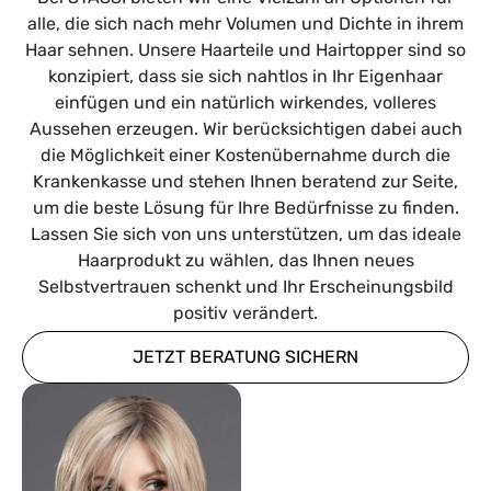
alle, die sich nach mehr Volumen und Dichte in ihrem
Haar sehnen. Unsere Haarteile und Hairtopper sind so
konzipiert, dass sie sich nahtlos in Ihr Eigenhaar
einfügen und ein natürlich wirkendes, volleres
Aussehen erzeugen. Wir berücksichtigen dabei auch
die Möglichkeit einer Kostenübernahme durch die
Krankenkasse und stehen Ihnen beratend zur Seite,
um die beste Lösung für Ihre Bedürfnisse zu finden.
Lassen Sie sich von uns unterstützen, um das ideale
Haarprodukt zu wählen, das Ihnen neues
Selbstvertrauen schenkt und Ihr Erscheinungsbild
positiv verändert.
JETZT BERATUNG SICHERN