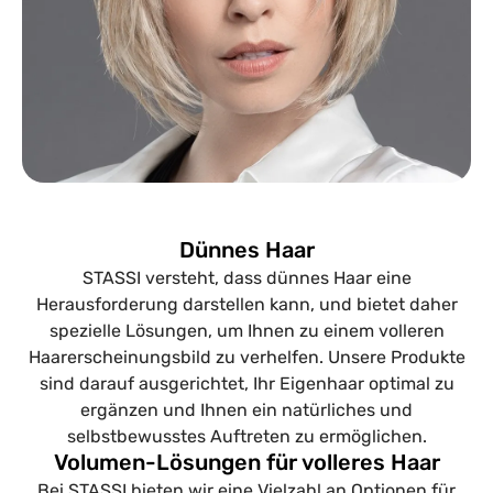
Dünnes Haar
STASSI versteht, dass dünnes Haar eine
Herausforderung darstellen kann, und bietet daher
spezielle Lösungen, um Ihnen zu einem volleren
Haarerscheinungsbild zu verhelfen. Unsere Produkte
sind darauf ausgerichtet, Ihr Eigenhaar optimal zu
ergänzen und Ihnen ein natürliches und
selbstbewusstes Auftreten zu ermöglichen.
Volumen-Lösungen für volleres Haar
Bei STASSI bieten wir eine Vielzahl an Optionen für