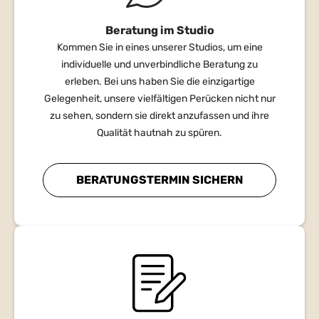
Beratung im Studio
Kommen Sie in eines unserer Studios, um eine
individuelle und unverbindliche Beratung zu
erleben. Bei uns haben Sie die einzigartige
Gelegenheit, unsere vielfältigen Perücken nicht nur
zu sehen, sondern sie direkt anzufassen und ihre
Qualität hautnah zu spüren.
BERATUNGSTERMIN SICHERN