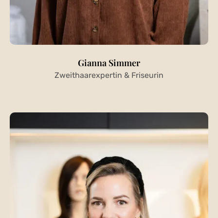
Gianna Simmer
Zweithaarexpertin & Friseurin