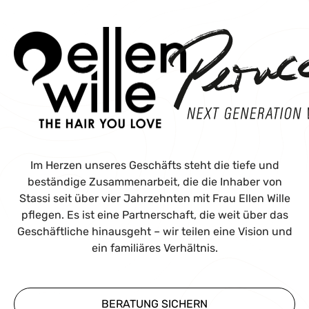
Im Herzen unseres Geschäfts steht die tiefe und
beständige Zusammenarbeit, die die Inhaber von
Stassi seit über vier Jahrzehnten mit Frau Ellen Wille
pflegen. Es ist eine Partnerschaft, die weit über das
Geschäftliche hinausgeht – wir teilen eine Vision und
ein familiäres Verhältnis.
BERATUNG SICHERN