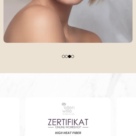
Kunsthaar