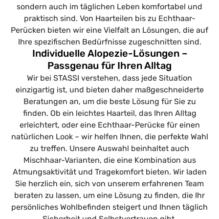
sondern auch im täglichen Leben komfortabel und
praktisch sind. Von Haarteilen bis zu Echthaar-
Perücken bieten wir eine Vielfalt an Lösungen, die auf
Ihre spezifischen Bedürfnisse zugeschnitten sind.
Individuelle Alopezie-Lösungen –
Passgenau für Ihren Alltag
Wir bei STASSI verstehen, dass jede Situation
einzigartig ist, und bieten daher maßgeschneiderte
Beratungen an, um die beste Lösung für Sie zu
finden. Ob ein leichtes Haarteil, das Ihren Alltag
erleichtert, oder eine Echthaar-Perücke für einen
natürlichen Look – wir helfen Ihnen, die perfekte Wahl
zu treffen. Unsere Auswahl beinhaltet auch
Mischhaar-Varianten, die eine Kombination aus
Atmungsaktivität und Tragekomfort bieten. Wir laden
Sie herzlich ein, sich von unserem erfahrenen Team
beraten zu lassen, um eine Lösung zu finden, die Ihr
persönliches Wohlbefinden steigert und Ihnen täglich
Sicherheit und Selbstvertrauen gibt.