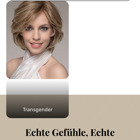
Transgender
Echte Gefühle, Echte