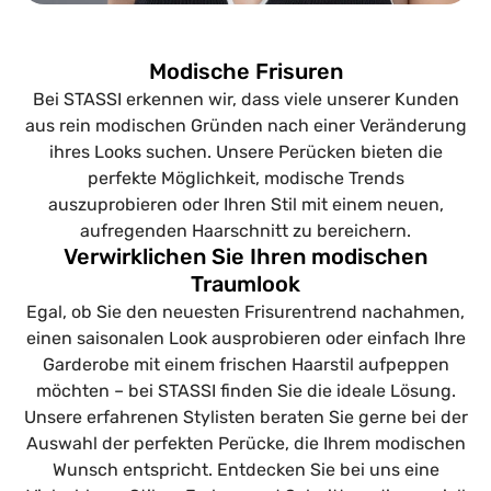
Modische Frisuren
Bei STASSI erkennen wir, dass viele unserer Kunden
aus rein modischen Gründen nach einer Veränderung
ihres Looks suchen. Unsere Perücken bieten die
perfekte Möglichkeit, modische Trends
auszuprobieren oder Ihren Stil mit einem neuen,
aufregenden Haarschnitt zu bereichern.
Verwirklichen Sie Ihren modischen
Traumlook
Egal, ob Sie den neuesten Frisurentrend nachahmen,
einen saisonalen Look ausprobieren oder einfach Ihre
Garderobe mit einem frischen Haarstil aufpeppen
möchten – bei STASSI finden Sie die ideale Lösung.
Unsere erfahrenen Stylisten beraten Sie gerne bei der
Auswahl der perfekten Perücke, die Ihrem modischen
Wunsch entspricht. Entdecken Sie bei uns eine