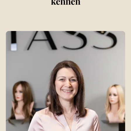
kennen