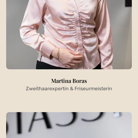
Martina Boras
Zweithaarexpertin & Friseurmeisterin