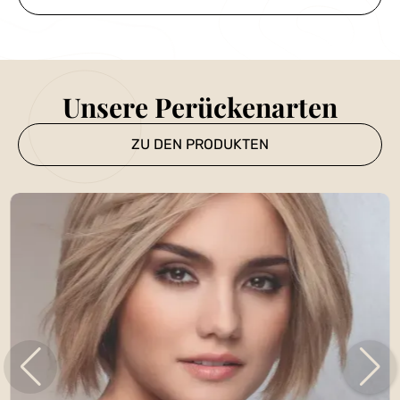
Unsere Perückenarten
ZU DEN PRODUKTEN