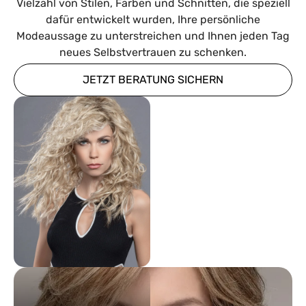
Vielzahl von Stilen, Farben und Schnitten, die speziell
dafür entwickelt wurden, Ihre persönliche
Modeaussage zu unterstreichen und Ihnen jeden Tag
neues Selbstvertrauen zu schenken.
JETZT BERATUNG SICHERN