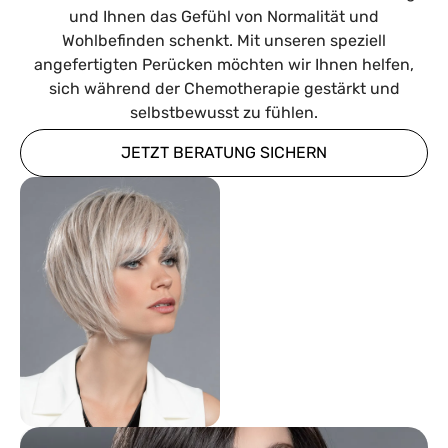
und Ihnen das Gefühl von Normalität und
Wohlbefinden schenkt. Mit unseren speziell
angefertigten Perücken möchten wir Ihnen helfen,
sich während der Chemotherapie gestärkt und
selbstbewusst zu fühlen.
JETZT BERATUNG SICHERN