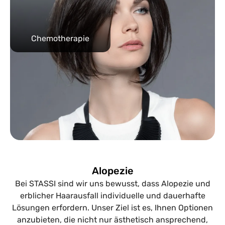
Chemotherapie
Alopezie
Bei STASSI sind wir uns bewusst, dass Alopezie und
erblicher Haarausfall individuelle und dauerhafte
Lösungen erfordern. Unser Ziel ist es, Ihnen Optionen
anzubieten, die nicht nur ästhetisch ansprechend,