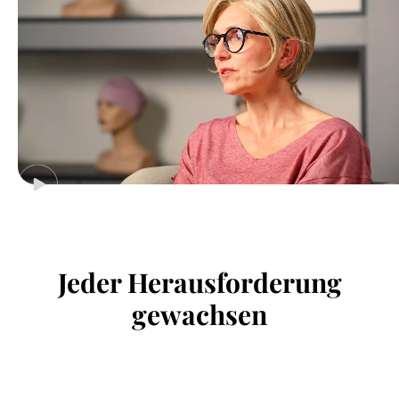
Jeder Herausforderung
gewachsen