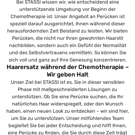
Bei STASSI wissen wir, wie entscheidend eine
unterstützende Umgebung vor Beginn der
Chemotherapie ist. Unser Angebot an Perücken ist
speziell darauf ausgerichtet, Ihnen während dieser
herausfordernden Zeit Beistand zu leisten. Wir bieten
Perücken, die nicht nur Ihren gewohnten Haarstil
nachbilden, sondern auch ein Gefühl der Normalität
und des Selbstvertrauens vermitteln. So können Sie
sich voll und ganz auf Ihre Genesung konzentrieren.
Haarersatz während der Chemotherapie –
Wir geben Halt
Unser Ziel bei STASSI ist es, Sie in dieser sensiblen
Phase mit maßgeschneiderten Lösungen zu
unterstützen. Ob Sie eine Perücke suchen, die Ihr
natürliches Haar widerspiegelt, oder den Wunsch
haben, einen neuen Look zu entdecken – wir sind hier,
um Sie zu unterstützen. Unser mitfühlendes Team
begleitet Sie bei jeder Entscheidung und hilft Ihnen,
eine Perücke zu finden, die Sie durch diese Zeit trägt