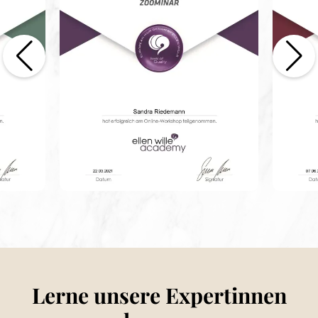
Lerne unsere Expertinnen