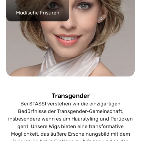
Modische Frisuren
Transgender
Bei STASSI verstehen wir die einzigartigen
Bedürfnisse der Transgender-Gemeinschaft,
insbesondere wenn es um Haarstyling und Perücken
geht. Unsere Wigs bieten eine transformative
Möglichkeit, das äußere Erscheinungsbild mit dem