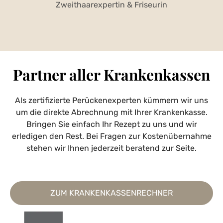
Zweithaarexpertin & Friseurin
Partner aller Krankenkassen
Als zertifizierte Perückenexperten kümmern wir uns
um die direkte Abrechnung mit Ihrer Krankenkasse.
Bringen Sie einfach Ihr Rezept zu uns und wir
erledigen den Rest. Bei Fragen zur Kostenübernahme
stehen wir Ihnen jederzeit beratend zur Seite.
ZUM KRANKENKASSENRECHNER