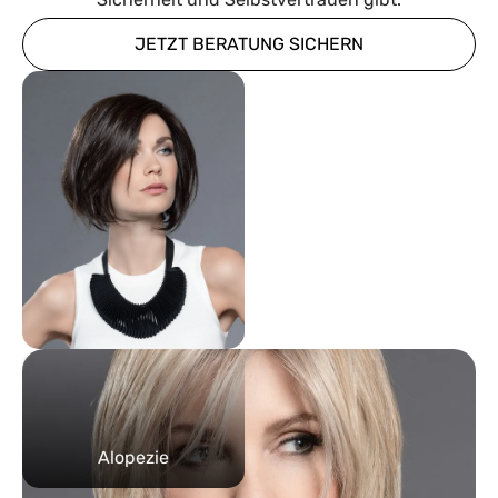
JETZT BERATUNG SICHERN
Alopezie