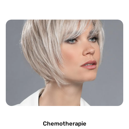
Chemotherapie