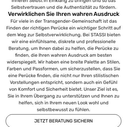
inneren Selbst in Einklang zu bringen und so das
Selbstvertrauen und die Authentizität zu fördern.
Verwirklichen Sie Ihren wahren Ausdruck
Für viele in der Transgender-Gemeinschaft ist das
Finden der richtigen Perücke ein wichtiger Schritt auf
dem Weg zur Selbstverwirklichung. Bei STASSI bieten
wir eine einfühlsame, diskrete und professionelle
Beratung, um Ihnen dabei zu helfen, die Perücke zu
finden, die Ihren wahren Ausdruck am besten
widerspiegelt. Wir haben eine breite Palette an Stilen,
Farben und Passformen, um sicherzustellen, dass Sie
eine Perücke finden, die nicht nur Ihren stilistischen
Vorstellungen entspricht, sondern auch ein Gefühl
von Komfort und Sicherheit bietet. Unser Ziel ist es,
Sie in Ihrem Übergang zu unterstützen und Ihnen zu
helfen, sich in Ihrem neuen Look wohl und
selbstbewusst zu fühlen.
JETZT BERATUNG SICHERN