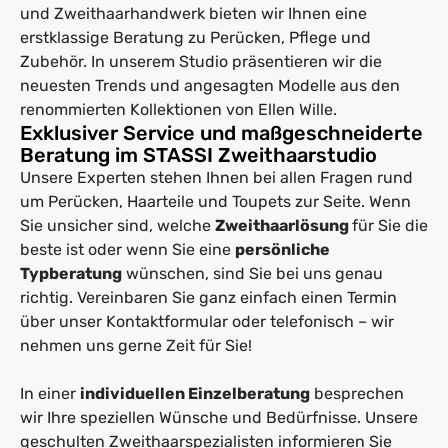
und Zweithaarhandwerk bieten wir Ihnen eine
erstklassige Beratung zu Perücken, Pflege und
Zubehör. In unserem Studio präsentieren wir die
neuesten Trends und angesagten Modelle aus den
renommierten Kollektionen von Ellen Wille.
Exklusiver Service und maßgeschneiderte
Beratung im STASSI Zweithaarstudio
Unsere Experten stehen Ihnen bei allen Fragen rund
um Perücken, Haarteile und Toupets zur Seite. Wenn
Sie unsicher sind, welche
Zweithaarlösung
für Sie die
beste ist oder wenn Sie eine
persönliche
Typberatung
wünschen, sind Sie bei uns genau
richtig. Vereinbaren Sie ganz einfach einen Termin
über unser Kontaktformular oder telefonisch – wir
nehmen uns gerne Zeit für Sie!
In einer
individuellen Einzelberatung
besprechen
wir Ihre speziellen Wünsche und Bedürfnisse. Unsere
geschulten Zweithaarspezialisten informieren Sie