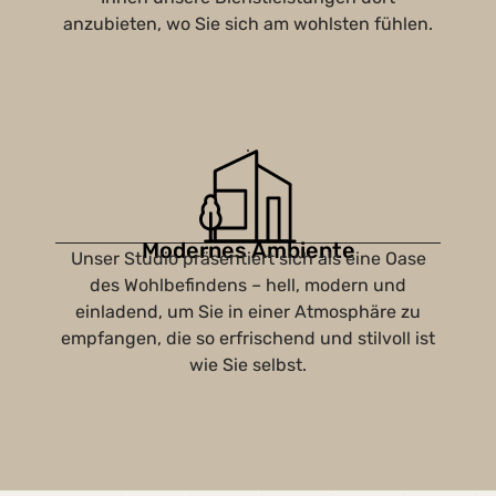
anzubieten, wo Sie sich am wohlsten fühlen.
Modernes Ambiente
Unser Studio präsentiert sich als eine Oase
des Wohlbefindens – hell, modern und
einladend, um Sie in einer Atmosphäre zu
empfangen, die so erfrischend und stilvoll ist
wie Sie selbst.