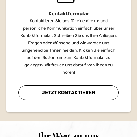
Kontaktformular
Kontaktieren Sie uns für eine direkte und
persönliche Kommunikation einfach über unser
Kontaktformular. Schreiben Sie uns Ihre Anliegen,
Fragen oder Wünsche und wir werden uns
umgehend bei Ihnen melden. Klicken Sie einfach
auf den Button, um zum Kontaktformular zu
gelangen. Wir freuen uns darauf, von Ihnen zu
hören!
JETZT KONTAKTIEREN
Ihr Weg zu uns