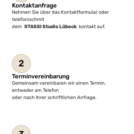
Kontaktanfrage
Nehmen Sie über das Kontaktformular oder
telefonischmit
dem
STASSI Studio Lübeck
kontakt auf.
2
Terminvereinbarung
Gemeinsam vereinbaren wir einen Termin,
entweder am Telefon
oder nach Ihrer schriftlichen Anfrage.