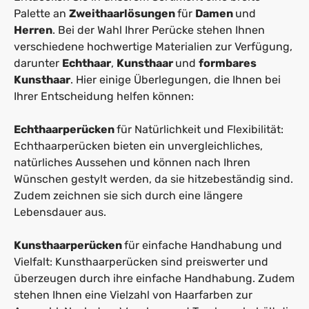
Palette an
Zweithaarlösungen
für
Damen
und
Herren
. Bei der Wahl Ihrer Perücke stehen Ihnen
verschiedene hochwertige Materialien zur Verfügung,
darunter
Echthaar
,
Kunsthaar
und
formbares
Kunsthaar
. Hier einige Überlegungen, die Ihnen bei
Ihrer Entscheidung helfen können:
Echthaarperücken
für Natürlichkeit und Flexibilität:
Echthaarperücken bieten ein unvergleichliches,
natürliches Aussehen und können nach Ihren
Wünschen gestylt werden, da sie hitzebeständig sind.
Zudem zeichnen sie sich durch eine längere
Lebensdauer aus.
Kunsthaarperücken
für einfache Handhabung und
Vielfalt: Kunsthaarperücken sind preiswerter und
überzeugen durch ihre einfache Handhabung. Zudem
stehen Ihnen eine Vielzahl von Haarfarben zur