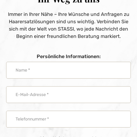
Immer in Ihrer Nähe – Ihre Wünsche und Anfragen zu
Haarersatzlösungen sind uns wichtig. Verbinden Sie
sich mit der Welt von STASSI, wo jede Nachricht den
Beginn einer freundlichen Beratung markiert.
Persönliche Informationen: