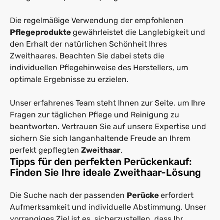
Die regelmäßige Verwendung der empfohlenen
Pflegeprodukte
gewährleistet die Langlebigkeit und
den Erhalt der natürlichen Schönheit Ihres
Zweithaares. Beachten Sie dabei stets die
individuellen Pflegehinweise des Herstellers, um
optimale Ergebnisse zu erzielen.
Unser erfahrenes Team steht Ihnen zur Seite, um Ihre
Fragen zur täglichen Pflege und Reinigung zu
beantworten. Vertrauen Sie auf unsere Expertise und
sichern Sie sich langanhaltende Freude an Ihrem
perfekt gepflegten
Zweithaar
.
Tipps für den perfekten Perückenkauf:
Finden Sie Ihre ideale Zweithaar-Lösung
Die Suche nach der passenden
Perücke
erfordert
Aufmerksamkeit und individuelle Abstimmung. Unser
vorrangiges Ziel ist es, sicherzustellen, dass Ihr