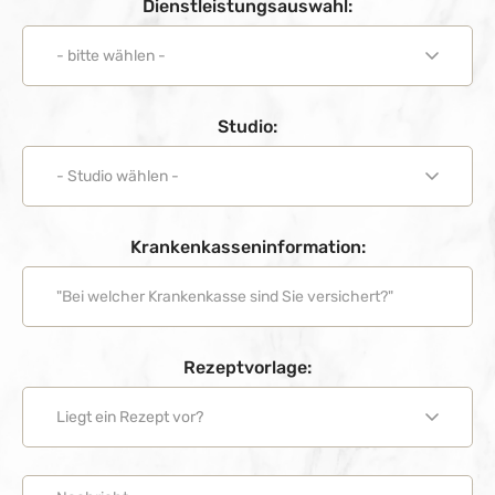
Dienstleistungsauswahl:
Studio:
Krankenkasseninformation:
Rezeptvorlage: