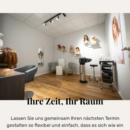
Ihre Zeit, Ihr Raum
Lassen Sie uns gemeinsam Ihren nächsten Termin
gestalten so flexibel und einfach, dass es sich wie ein