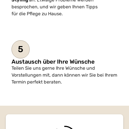
besprochen, und wir geben Ihnen Tipps
für die Pflege zu Hause.
5
Austausch über Ihre Wünsche
Teilen Sie uns gerne Ihre Wünsche und
Vorstellungen mit, dann können wir Sie bei Ihrem
Termin perfekt beraten.