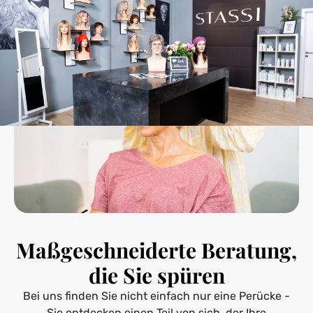
Maßgeschneiderte Beratung,
die Sie spüren
Bei uns finden Sie nicht einfach nur eine Perücke -
Sie entdecken einen Teil von sich, der Ihre