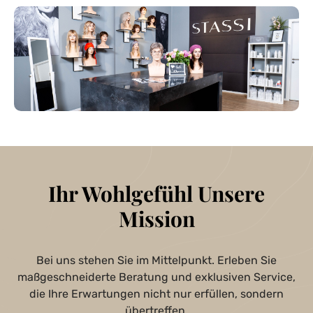
Ihr Wohlgefühl Unsere
Mission
Bei uns stehen Sie im Mittelpunkt. Erleben Sie
maßgeschneiderte Beratung und exklusiven Service,
die Ihre Erwartungen nicht nur erfüllen, sondern
übertreffen.