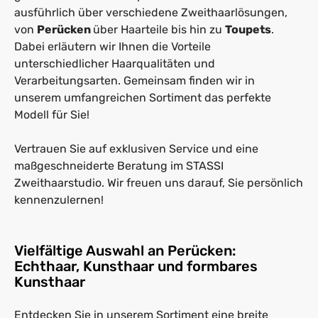
ausführlich über verschiedene Zweithaarlösungen,
von
Perücken
über Haarteile bis hin zu
Toupets
.
Dabei erläutern wir Ihnen die Vorteile
unterschiedlicher Haarqualitäten und
Verarbeitungsarten. Gemeinsam finden wir in
unserem umfangreichen Sortiment das perfekte
Modell für Sie!
Vertrauen Sie auf exklusiven Service und eine
maßgeschneiderte Beratung im STASSI
Zweithaarstudio. Wir freuen uns darauf, Sie persönlich
kennenzulernen!
Vielfältige Auswahl an Perücken:
Echthaar, Kunsthaar und formbares
Kunsthaar
Entdecken Sie in unserem Sortiment eine breite