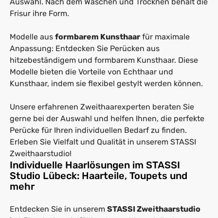
Auswahl. Nach dem Waschen und Trocknen behält die
Frisur ihre Form.
Modelle aus
formbarem Kunsthaar
für maximale
Anpassung: Entdecken Sie Perücken aus
hitzebeständigem und formbarem Kunsthaar. Diese
Modelle bieten die Vorteile von Echthaar und
Kunsthaar, indem sie flexibel gestylt werden können.
Unsere erfahrenen Zweithaarexperten beraten Sie
gerne bei der Auswahl und helfen Ihnen, die perfekte
Perücke für Ihren individuellen Bedarf zu finden.
Erleben Sie Vielfalt und Qualität in unserem STASSI
Zweithaarstudio!
Individuelle Haarlösungen im STASSI
Studio Lübeck: Haarteile, Toupets und
mehr
Entdecken Sie in unserem
STASSI Zweithaarstudio