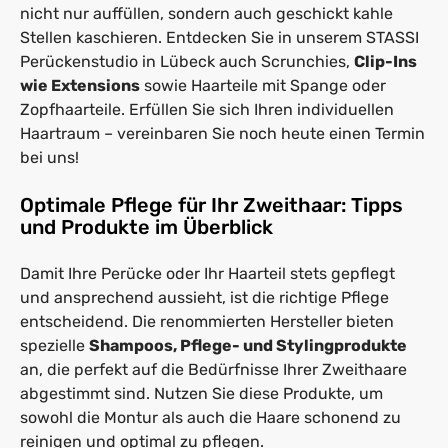
nicht nur auffüllen, sondern auch geschickt kahle
Stellen kaschieren. Entdecken Sie in unserem STASSI
Perückenstudio in Lübeck auch Scrunchies,
Clip-Ins
wie Extensions
sowie Haarteile mit Spange oder
Zopfhaarteile. Erfüllen Sie sich Ihren individuellen
Haartraum – vereinbaren Sie noch heute einen Termin
bei uns!
Optimale Pflege für Ihr Zweithaar: Tipps
und Produkte im Überblick
Damit Ihre Perücke oder Ihr Haarteil stets gepflegt
und ansprechend aussieht, ist die richtige Pflege
entscheidend. Die renommierten Hersteller bieten
spezielle
Shampoos, Pflege- und Stylingprodukte
an, die perfekt auf die Bedürfnisse Ihrer Zweithaare
abgestimmt sind. Nutzen Sie diese Produkte, um
sowohl die Montur als auch die Haare schonend zu
reinigen und optimal zu pflegen.