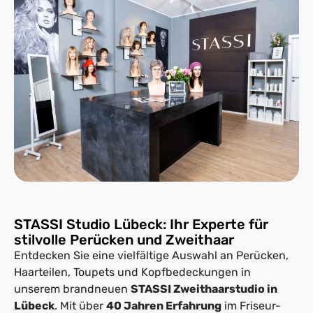
STASSI Studio Lübeck: Ihr Experte für
stilvolle Perücken und Zweithaar
Entdecken Sie eine vielfältige Auswahl an Perücken,
Haarteilen, Toupets und Kopfbedeckungen in
unserem brandneuen
STASSI Zweithaarstudio in
Lübeck
. Mit über
40 Jahren Erfahrung
im Friseur-