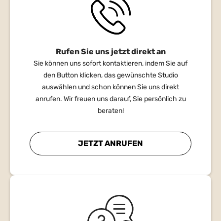
Rufen Sie uns jetzt direkt an
Sie können uns sofort kontaktieren, indem Sie auf
den Button klicken, das gewünschte Studio
auswählen und schon können Sie uns direkt
anrufen. Wir freuen uns darauf, Sie persönlich zu
beraten!
JETZT ANRUFEN