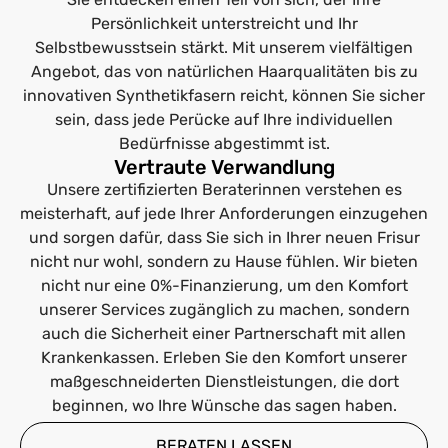
Persönlichkeit unterstreicht und Ihr
Selbstbewusstsein stärkt. Mit unserem vielfältigen
Angebot, das von natürlichen Haarqualitäten bis zu
innovativen Synthetikfasern reicht, können Sie sicher
sein, dass jede Perücke auf Ihre individuellen
Bedürfnisse abgestimmt ist.
Vertraute Verwandlung
Unsere zertifizierten Beraterinnen verstehen es
meisterhaft, auf jede Ihrer Anforderungen einzugehen
und sorgen dafür, dass Sie sich in Ihrer neuen Frisur
nicht nur wohl, sondern zu Hause fühlen. Wir bieten
nicht nur eine 0%-Finanzierung, um den Komfort
unserer Services zugänglich zu machen, sondern
auch die Sicherheit einer Partnerschaft mit allen
Krankenkassen. Erleben Sie den Komfort unserer
maßgeschneiderten Dienstleistungen, die dort
beginnen, wo Ihre Wünsche das sagen haben.
BERATEN LASSEN