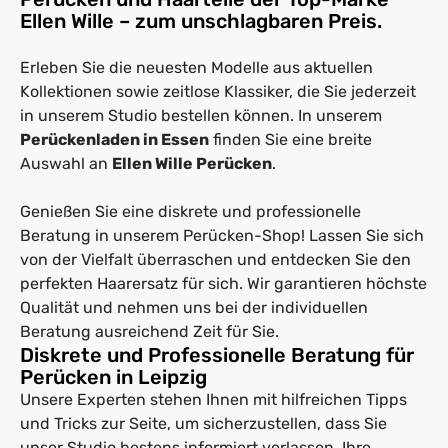
Ellen Wille – zum unschlagbaren Preis.
Erleben Sie die neuesten Modelle aus aktuellen
Kollektionen sowie zeitlose Klassiker, die Sie jederzeit
in unserem Studio bestellen können. In unserem
Perückenladen in Essen
finden Sie eine breite
Auswahl an
Ellen Wille Perücken
.
Genießen Sie eine diskrete und professionelle
Beratung in unserem Perücken-Shop! Lassen Sie sich
von der Vielfalt überraschen und entdecken Sie den
perfekten Haarersatz für sich. Wir garantieren höchste
Qualität und nehmen uns bei der individuellen
Beratung ausreichend Zeit für Sie.
Diskrete und Professionelle Beratung für
Perücken in Leipzig
Unsere Experten stehen Ihnen mit hilfreichen Tipps
und Tricks zur Seite, um sicherzustellen, dass Sie
unser Studio bestens informiert verlassen. Ihre