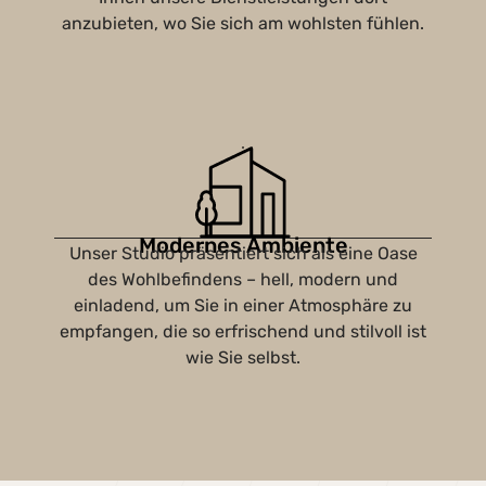
anzubieten, wo Sie sich am wohlsten fühlen.
Modernes Ambiente
Unser Studio präsentiert sich als eine Oase
des Wohlbefindens – hell, modern und
einladend, um Sie in einer Atmosphäre zu
empfangen, die so erfrischend und stilvoll ist
wie Sie selbst.