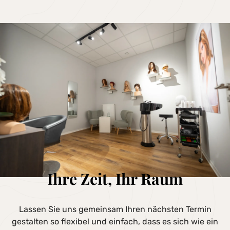
Ihre Zeit, Ihr Raum
Lassen Sie uns gemeinsam Ihren nächsten Termin
gestalten so flexibel und einfach, dass es sich wie ein