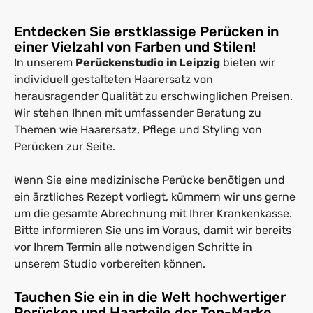
Entdecken Sie erstklassige Perücken in
einer Vielzahl von Farben und Stilen!
In unserem
Perückenstudio in Leipzig
bieten wir
individuell gestalteten Haarersatz von
herausragender Qualität zu erschwinglichen Preisen.
Wir stehen Ihnen mit umfassender Beratung zu
Themen wie Haarersatz, Pflege und Styling von
Perücken zur Seite.
Wenn Sie eine medizinische Perücke benötigen und
ein ärztliches Rezept vorliegt, kümmern wir uns gerne
um die gesamte Abrechnung mit Ihrer Krankenkasse.
Bitte informieren Sie uns im Voraus, damit wir bereits
vor Ihrem Termin alle notwendigen Schritte in
unserem Studio vorbereiten können.
Tauchen Sie ein in die Welt hochwertiger
Perücken und Haarteile der Top-Marke