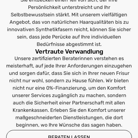
Persönlichkeit unterstreicht und Ihr
Selbstbewusstsein stärkt. Mit unserem vielfältigen
Angebot, das von natürlichen Haarqualitäten bis zu
innovativen Synthetikfasern reicht, können Sie sicher
sein, dass jede Perücke auf Ihre individuellen
Bedürfnisse abgestimmt ist.
Vertraute Verwandlung
Unsere zertifizierten Beraterinnen verstehen es
meisterhaft, auf jede Ihrer Anforderungen einzugehen
und sorgen dafür, dass Sie sich in Ihrer neuen Frisur
nicht nur wohl, sondern zu Hause fühlen. Wir bieten
nicht nur eine 0%-Finanzierung, um den Komfort
unserer Services zugänglich zu machen, sondern
auch die Sicherheit einer Partnerschaft mit allen
Krankenkassen. Erleben Sie den Komfort unserer
maßgeschneiderten Dienstleistungen, die dort
beginnen, wo Ihre Wünsche das sagen haben.
BERATEN LASSEN