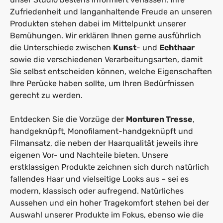
Zufriedenheit und langanhaltende Freude an unseren
Produkten stehen dabei im Mittelpunkt unserer
Bemühungen. Wir erklären Ihnen gerne ausführlich
die Unterschiede zwischen
Kunst
- und
Echthaar
sowie die verschiedenen Verarbeitungsarten, damit
Sie selbst entscheiden können, welche Eigenschaften
Ihre Perücke haben sollte, um Ihren Bedürfnissen
gerecht zu werden.
Entdecken Sie die Vorzüge der
Monturen Tresse
,
handgeknüpft, Monofilament-handgeknüpft und
Filmansatz, die neben der Haarqualität jeweils ihre
eigenen Vor- und Nachteile bieten. Unsere
erstklassigen Produkte zeichnen sich durch natürlich
fallendes Haar und vielseitige Looks aus – sei es
modern, klassisch oder aufregend. Natürliches
Aussehen und ein hoher Tragekomfort stehen bei der
Auswahl unserer Produkte im Fokus, ebenso wie die