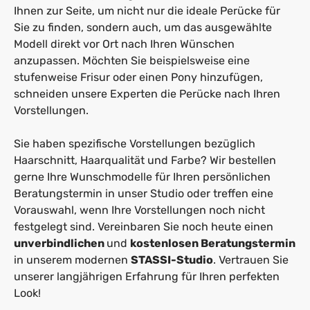
Ihnen zur Seite, um nicht nur die ideale Perücke für
Sie zu finden, sondern auch, um das ausgewählte
Modell direkt vor Ort nach Ihren Wünschen
anzupassen. Möchten Sie beispielsweise eine
stufenweise Frisur oder einen Pony hinzufügen,
schneiden unsere Experten die Perücke nach Ihren
Vorstellungen.
Sie haben spezifische Vorstellungen bezüglich
Haarschnitt, Haarqualität und Farbe? Wir bestellen
gerne Ihre Wunschmodelle für Ihren persönlichen
Beratungstermin in unser Studio oder treffen eine
Vorauswahl, wenn Ihre Vorstellungen noch nicht
festgelegt sind. Vereinbaren Sie noch heute einen
unverbindlichen
und
kostenlosen Beratungstermin
in unserem modernen
STASSI-Studio
. Vertrauen Sie
unserer langjährigen Erfahrung für Ihren perfekten
Look!