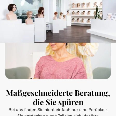
Maßgeschneiderte Beratung,
die Sie spüren
Bei uns finden Sie nicht einfach nur eine Perücke -
Sie entdecken einen Teil von sich, der Ihre