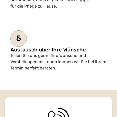
für die Pflege zu Hause.
5
Austausch über Ihre Wünsche
Teilen Sie uns gerne Ihre Wünsche und
Vorstellungen mit, dann können wir Sie bei Ihrem
Termin perfekt beraten.