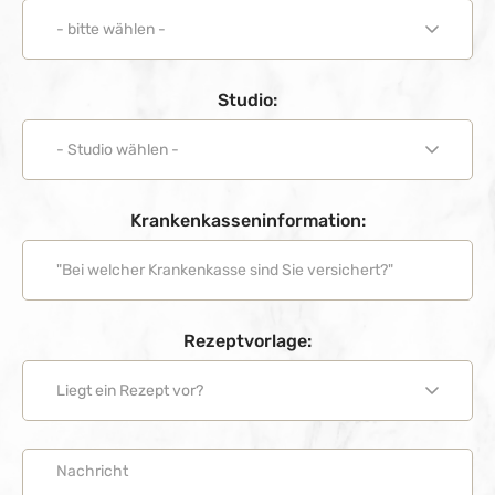
Studio:
Krankenkasseninformation:
Rezeptvorlage: