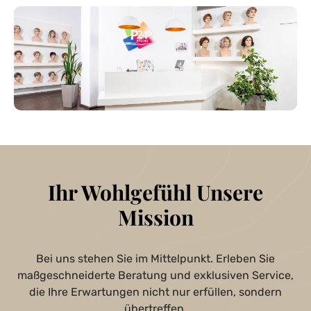
Ihr Wohlgefühl Unsere
Mission
Bei uns stehen Sie im Mittelpunkt. Erleben Sie
maßgeschneiderte Beratung und exklusiven Service,
die Ihre Erwartungen nicht nur erfüllen, sondern
übertreffen.