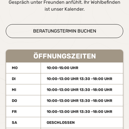
Gespräch unter Freunden anfühlt. Ihr Wohlbefinden
ist unser Kalender.
BERATUNGSTERMIN BUCHEN
ÖFFNUNGSZEITEN
MO
10:00-15:00 UHR
DI
10:00-13:00 UHR 13:30 -18:00 UHR
MI
10:00-13:00 UHR 13:30 -18:00 UHR
DO
10:00-13:00 UHR 13:30 -18:00 UHR
FR
10:00-13:00 UHR 13:30 -18:00 UHR
SA
GESCHLOSSEN