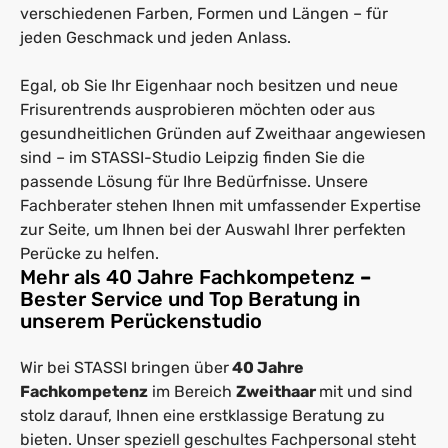
verschiedenen Farben, Formen und Längen – für
jeden Geschmack und jeden Anlass.
Egal, ob Sie Ihr Eigenhaar noch besitzen und neue
Frisurentrends ausprobieren möchten oder aus
gesundheitlichen Gründen auf Zweithaar angewiesen
sind – im STASSI-Studio Leipzig finden Sie die
passende Lösung für Ihre Bedürfnisse. Unsere
Fachberater stehen Ihnen mit umfassender Expertise
zur Seite, um Ihnen bei der Auswahl Ihrer perfekten
Perücke zu helfen.
Mehr als 40 Jahre Fachkompetenz
–
Bester Service und Top Beratung in
unserem Perückenstudio
Wir bei STASSI bringen über
40 Jahre
Fachkompetenz
im Bereich
Zweithaar
mit und sind
stolz darauf, Ihnen eine erstklassige Beratung zu
bieten. Unser speziell geschultes Fachpersonal steht