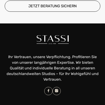
JETZT BERATUNG SICHERN
Ihr Vertrauen, unsere Verpflichtung. Profitieren Sie
von unserer langjährigen Expertise. Wir bieten
Qualität und individuelle Beratung in all unseren
deutschlandweiten Studios – für Ihr Wohlgefühl und
Vertrauen.