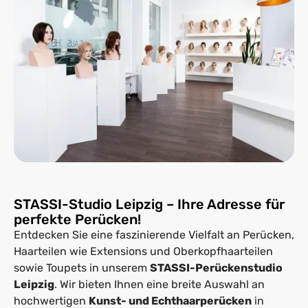
STASSI-Studio Leipzig – Ihre Adresse für
perfekte Perücken!
Entdecken Sie eine faszinierende Vielfalt an Perücken,
Haarteilen wie Extensions und Oberkopfhaarteilen
sowie Toupets in unserem
STASSI-Perückenstudio
Leipzig
. Wir bieten Ihnen eine breite Auswahl an
hochwertigen
Kunst- und Echthaarperücken
in