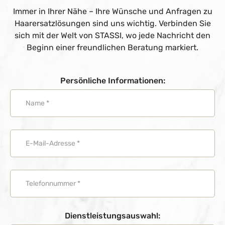
Immer in Ihrer Nähe – Ihre Wünsche und Anfragen zu
Haarersatzlösungen sind uns wichtig. Verbinden Sie
sich mit der Welt von STASSI, wo jede Nachricht den
Beginn einer freundlichen Beratung markiert.
Persönliche Informationen:
Dienstleistungsauswahl: