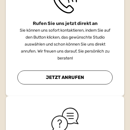
Rufen Sie uns jetzt direkt an
Sie können uns sofort kontaktieren, indem Sie auf
den Button klicken, das gewünschte Studio
auswählen und schon können Sie uns direkt
anrufen. Wir freuen uns darauf, Sie persönlich zu
beraten!
JETZT ANRUFEN