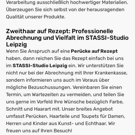
Verarbeitung ausschließlich hochwertiger Materialien.
Überzeugen Sie sich selbst von der herausragenden
Qualität unserer Produkte.
Zweithaar auf Rezept: Professionelle
Abrechnung und Vielfalt im STASSI-Studio
Leipzig
Wenn Sie Anspruch auf eine
Perücke auf Rezept
haben, dann reichen Sie das Rezept einfach bei uns
im
STASSI-Studio Leipzig
ein. Wir unterstützen Sie
nicht nur bei der Abrechnung mit Ihrer Krankenkasse,
sondern informieren uns auch im Voraus über
mögliche Bezuschussungen. Vereinbaren Sie einen
Termin, um Wartezeiten zu vermeiden, und teilen Sie
uns gerne im Vorfeld Ihre Wünsche bezüglich Farbe,
Schnitt und Haarart mit. Unser breites Angebot
umfasst Perücken, Haarteile und Toupets für Damen,
Herren und Kinder aus Kunst- und Echthaar. Wir
freuen uns auf Ihren Besuch!