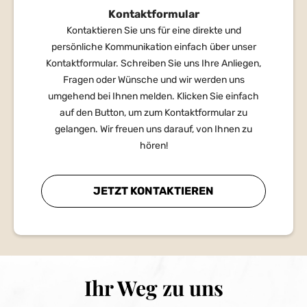
Kontaktformular
Kontaktieren Sie uns für eine direkte und
persönliche Kommunikation einfach über unser
Kontaktformular. Schreiben Sie uns Ihre Anliegen,
Fragen oder Wünsche und wir werden uns
umgehend bei Ihnen melden. Klicken Sie einfach
auf den Button, um zum Kontaktformular zu
gelangen. Wir freuen uns darauf, von Ihnen zu
hören!
JETZT KONTAKTIEREN
Ihr Weg zu uns