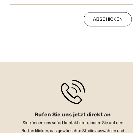
Rufen Sie uns jetzt direkt an
Sie können uns sofort kontaktieren, indem Sie auf den
Button klicken, das gewünschte Studio auswählen und