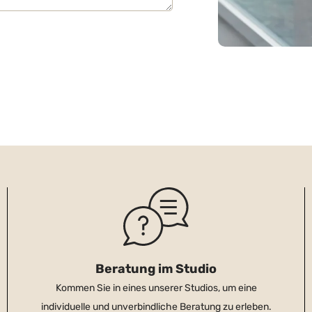
Beratung im Studio
Kommen Sie in eines unserer Studios, um eine
individuelle und unverbindliche Beratung zu erleben.