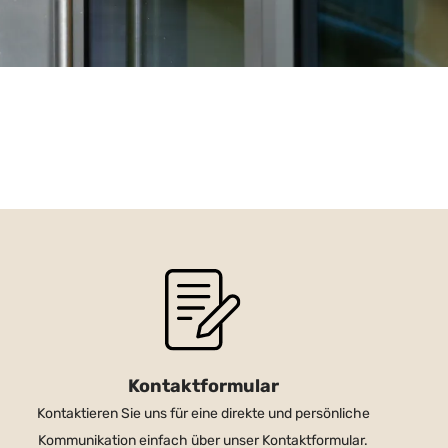
Kontaktformular
Kontaktieren Sie uns für eine direkte und persönliche
Kommunikation einfach über unser Kontaktformular.