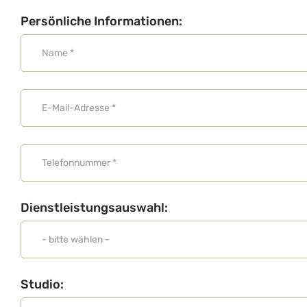
Persönliche Informationen:
Dienstleistungsauswahl:
Studio: