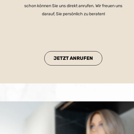
schon können Sie uns direkt anrufen. Wir freuen uns
darauf, Sie persönlich zu beraten!
JETZT ANRUFEN