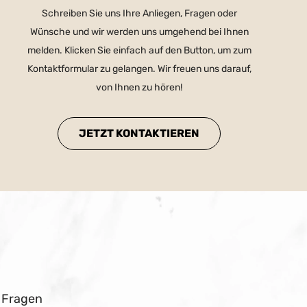
Schreiben Sie uns Ihre Anliegen, Fragen oder
Wünsche und wir werden uns umgehend bei Ihnen
melden. Klicken Sie einfach auf den Button, um zum
Kontaktformular zu gelangen. Wir freuen uns darauf,
von Ihnen zu hören!
JETZT KONTAKTIEREN
n Fragen