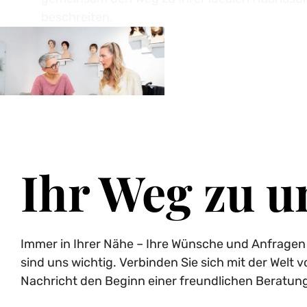
beschreiten.
Ihr Weg zu u
Immer in Ihrer Nähe – Ihre Wünsche und Anfragen
sind uns wichtig. Verbinden Sie sich mit der Welt 
Nachricht den Beginn einer freundlichen Beratung