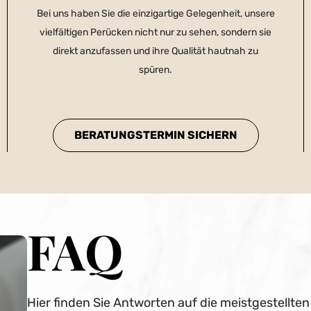
Bei uns haben Sie die einzigartige Gelegenheit, unsere
vielfältigen Perücken nicht nur zu sehen, sondern sie
direkt anzufassen und ihre Qualität hautnah zu
spüren.
BERATUNGSTERMIN SICHERN
FAQ
Hier finden Sie Antworten auf die meistgestellte