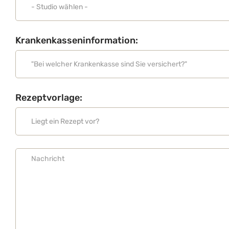
Krankenkasseninformation:
Rezeptvorlage: