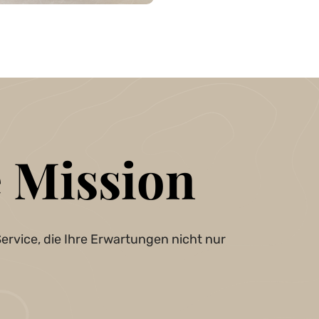
 Mission
ervice, die Ihre Erwartungen nicht nur