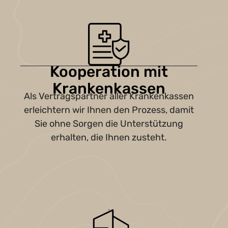
Kooperation mit
Krankenkassen
Als Vertragspartner aller Krankenkassen
erleichtern wir Ihnen den Prozess, damit
Sie ohne Sorgen die Unterstützung
erhalten, die Ihnen zusteht.