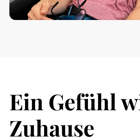
Ein Gefühl w
Zuhause