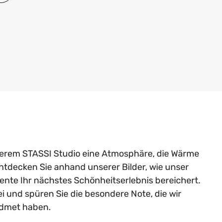
serem STASSI Studio eine Atmosphäre, die Wärme
 Entdecken Sie anhand unserer Bilder, wie unser
nte Ihr nächstes Schönheitserlebnis bereichert.
 und spüren Sie die besondere Note, die wir
idmet haben.