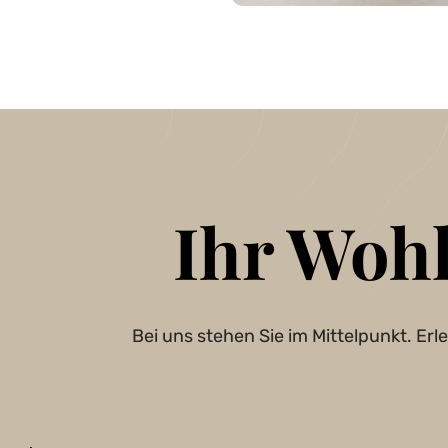
Ihr Woh
Bei uns stehen Sie im Mittelpunkt. Er