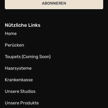
Nützliche Links
Home
Perücken
Toupets (Coming Soon)
Haarsysteme
Krankenkasse
Unsere Studios
Unsere Produkte