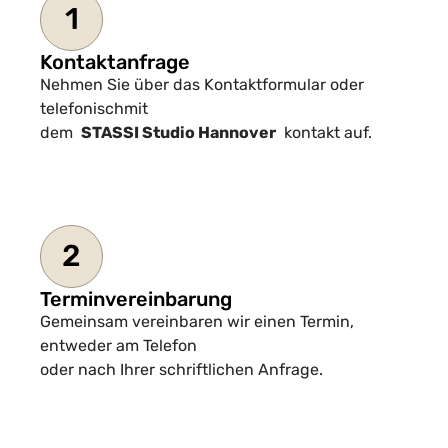
1
Kontaktanfrage
Nehmen Sie über das Kontaktformular oder
telefonischmit
dem
STASSI Studio Hannover
kontakt auf.
2
Terminvereinbarung
Gemeinsam vereinbaren wir einen Termin,
entweder am Telefon
oder nach Ihrer schriftlichen Anfrage.