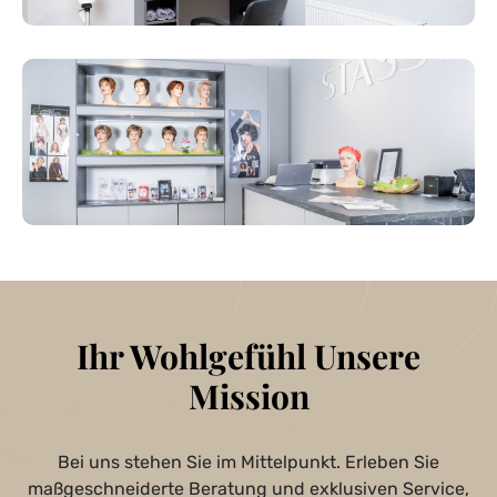
Ihr Wohlgefühl Unsere
Mission
Bei uns stehen Sie im Mittelpunkt. Erleben Sie
maßgeschneiderte Beratung und exklusiven Service,