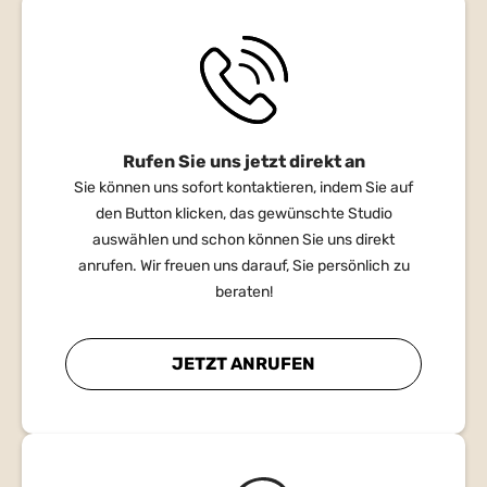
Rufen Sie uns jetzt direkt an
Sie können uns sofort kontaktieren, indem Sie auf
den Button klicken, das gewünschte Studio
auswählen und schon können Sie uns direkt
anrufen. Wir freuen uns darauf, Sie persönlich zu
beraten!
JETZT ANRUFEN