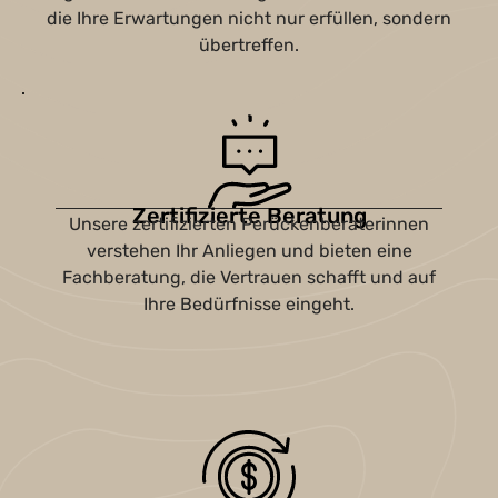
die Ihre Erwartungen nicht nur erfüllen, sondern
übertreffen.
Zertifizierte Beratung
Unsere zertifizierten Perückenberaterinnen
verstehen Ihr Anliegen und bieten eine
Fachberatung, die Vertrauen schafft und auf
Ihre Bedürfnisse eingeht.