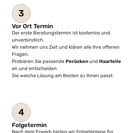
3
Vor Ort Termin
Der erste Beratungstermin ist kostenlos und
unverbindlich.
Wir nehmen uns Zeit und klären alle Ihre offenen
Fragen.
Probieren Sie passende
Perücken
und
Haarteile
an und entscheiden
Sie welche Lösung am Besten zu Ihnen passt.
4
Folgetermin
Nach dem Erwerb bieten wir Folgetermine für