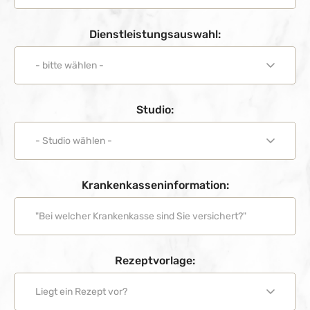
Dienstleistungsauswahl:
Studio:
Krankenkasseninformation:
Rezeptvorlage: