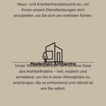
Haus- und Krankenhausbesuche an, um
Ihnen unsere Dienstleistungen dort
anzubieten, wo Sie sich am wohlsten fühlen.
Modernes Ambiente
Unser Studio präsentiert sich als eine Oase
des Wohlbefindens – hell, modern und
einladend, um Sie in einer Atmosphäre zu
empfangen, die so erfrischend und stilvoll ist
wie Sie selbst.