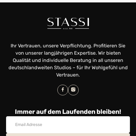
Ihr Vertrauen, unsere Verpflichtung. Profitieren Sie
von unserer langjährigen Expertise. Wir bieten
Qualität und individuelle Beratung in all unseren
deutschlandweiten Studios – für Ihr Wohlgefühl und
Vertrauen.
Immer auf dem Laufenden bleiben!