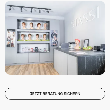
JETZT BERATUNG SICHERN