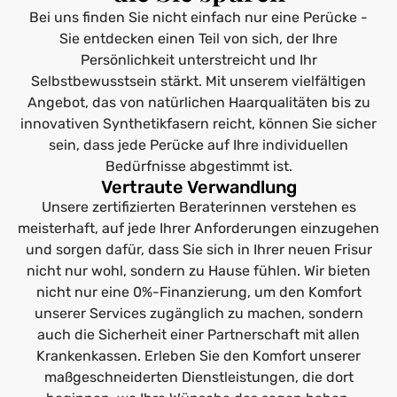
Bei uns finden Sie nicht einfach nur eine Perücke -
Sie entdecken einen Teil von sich, der Ihre
Persönlichkeit unterstreicht und Ihr
Selbstbewusstsein stärkt. Mit unserem vielfältigen
Angebot, das von natürlichen Haarqualitäten bis zu
innovativen Synthetikfasern reicht, können Sie sicher
sein, dass jede Perücke auf Ihre individuellen
Bedürfnisse abgestimmt ist.
Vertraute Verwandlung
Unsere zertifizierten Beraterinnen verstehen es
meisterhaft, auf jede Ihrer Anforderungen einzugehen
und sorgen dafür, dass Sie sich in Ihrer neuen Frisur
nicht nur wohl, sondern zu Hause fühlen. Wir bieten
nicht nur eine 0%-Finanzierung, um den Komfort
unserer Services zugänglich zu machen, sondern
auch die Sicherheit einer Partnerschaft mit allen
Krankenkassen. Erleben Sie den Komfort unserer
maßgeschneiderten Dienstleistungen, die dort