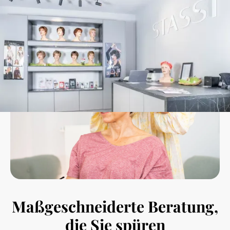
Maßgeschneiderte Beratung,
die Sie spüren