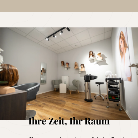
Ihre Zeit, Ihr Raum