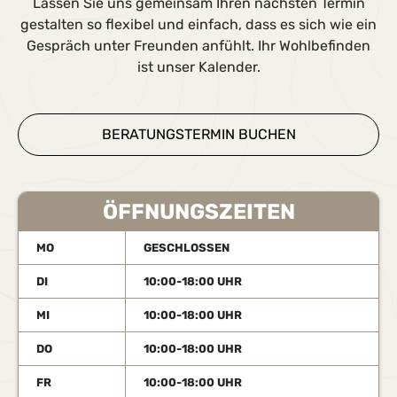
Lassen Sie uns gemeinsam Ihren nächsten Termin
gestalten so flexibel und einfach, dass es sich wie ein
Gespräch unter Freunden anfühlt. Ihr Wohlbefinden
ist unser Kalender.
BERATUNGSTERMIN BUCHEN
ÖFFNUNGSZEITEN
MO
GESCHLOSSEN
DI
10:00-18:00 UHR
MI
10:00-18:00 UHR
DO
10:00-18:00 UHR
FR
10:00-18:00 UHR