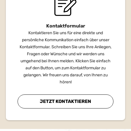
Kontaktformular
Kontaktieren Sie uns für eine direkte und
persönliche Kommunikation einfach über unser
Kontaktformular. Schreiben Sie uns Ihre Anliegen,
Fragen oder Wünsche und wir werden uns
umgehend bei Ihnen melden. Klicken Sie einfach
auf den Button, um zum Kontaktformular zu
gelangen. Wir freuen uns darauf, von Ihnen zu
hören!
JETZT KONTAKTIEREN