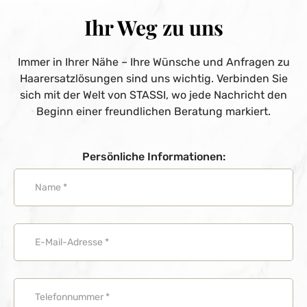
Ihr Weg zu uns
Immer in Ihrer Nähe – Ihre Wünsche und Anfragen zu
Haarersatzlösungen sind uns wichtig. Verbinden Sie
sich mit der Welt von STASSI, wo jede Nachricht den
Beginn einer freundlichen Beratung markiert.
Persönliche Informationen: