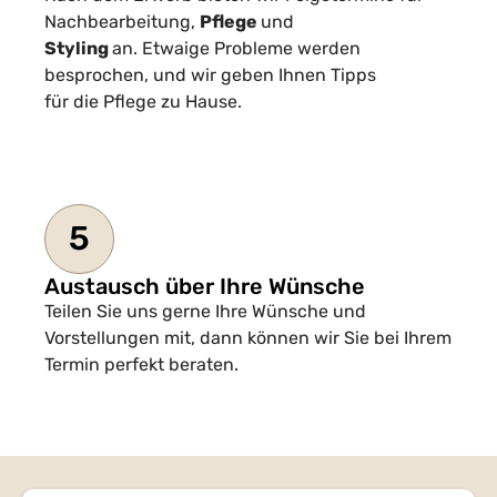
Nachbearbeitung,
Pflege
und
Styling
an. Etwaige Probleme werden
besprochen, und wir geben Ihnen Tipps
für die Pflege zu Hause.
5
Austausch über Ihre Wünsche
Teilen Sie uns gerne Ihre Wünsche und
Vorstellungen mit, dann können wir Sie bei Ihrem
Termin perfekt beraten.