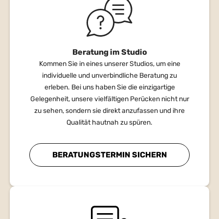
Beratung im Studio
Kommen Sie in eines unserer Studios, um eine
individuelle und unverbindliche Beratung zu
erleben. Bei uns haben Sie die einzigartige
Gelegenheit, unsere vielfältigen Perücken nicht nur
zu sehen, sondern sie direkt anzufassen und ihre
Qualität hautnah zu spüren.
BERATUNGSTERMIN SICHERN